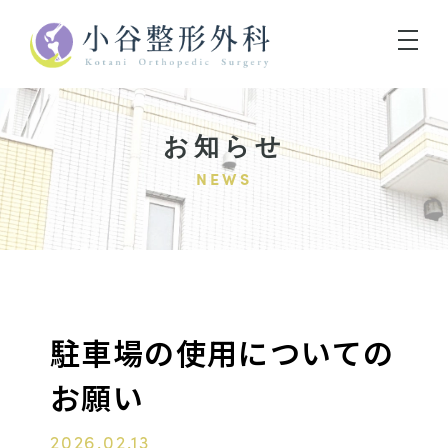
お知らせ
NEWS
駐車場の使用についての
お願い
2026.02.13