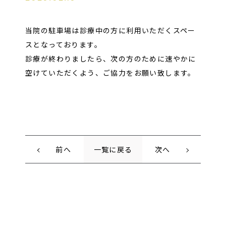
当院の駐車場は診療中の方に利用いただくスペー
スとなっております。
診療が終わりましたら、次の方のために速やかに
空けていただくよう、ご協力をお願い致します。
前へ
一覧に戻る
次へ