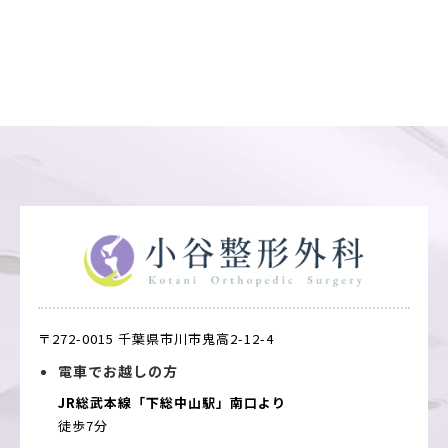
〒272-0015 千葉県市川市鬼高2-12-4
電車でお越しの方
JR総武本線「下総中山駅」南口より
徒歩7分