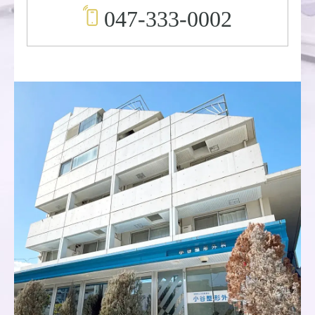
047-333-0002