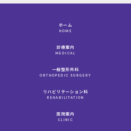
ホーム
HOME
診療案内
MEDICAL
一般整形外科
ORTHOPEDIC SURGERY
リハビリテーション科
REHABILITATION
医院案内
CLINIC